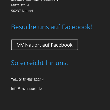
Mittelstr. 4
56237 Nauort
Besuche uns auf Facebook!
MV Nauort auf Facebook
So erreicht Ihr uns:
Tel.: 0151/56182214
info@mvnauort.de