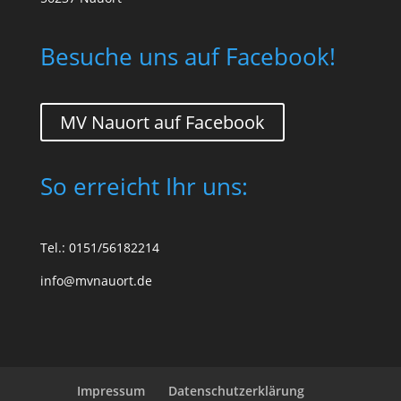
Besuche uns auf Facebook!
MV Nauort auf Facebook
So erreicht Ihr uns:
Tel.: 0151/56182214
info@mvnauort.de
Impressum
Datenschutzerklärung