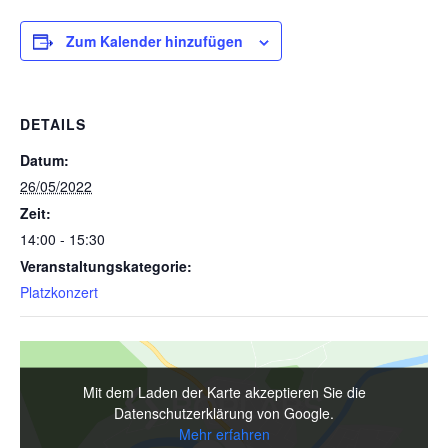
Zum Kalender hinzufügen
DETAILS
Datum:
26/05/2022
Zeit:
14:00 - 15:30
Veranstaltungskategorie:
Platzkonzert
Mit dem Laden der Karte akzeptieren Sie die
Datenschutzerklärung von Google.
Mehr erfahren