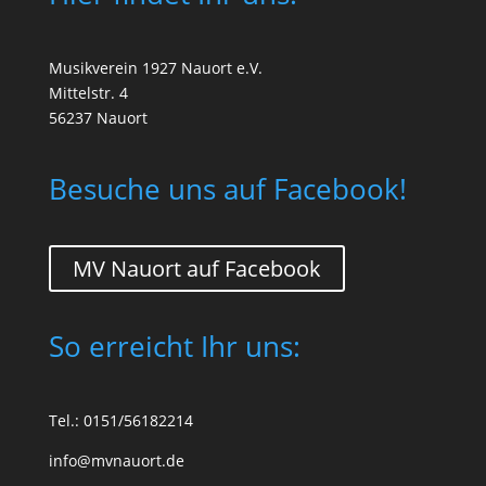
Musikverein 1927 Nauort e.V.
Mittelstr. 4
56237 Nauort
Besuche uns auf Facebook!
MV Nauort auf Facebook
So erreicht Ihr uns:
Tel.: 0151/56182214
info@mvnauort.de