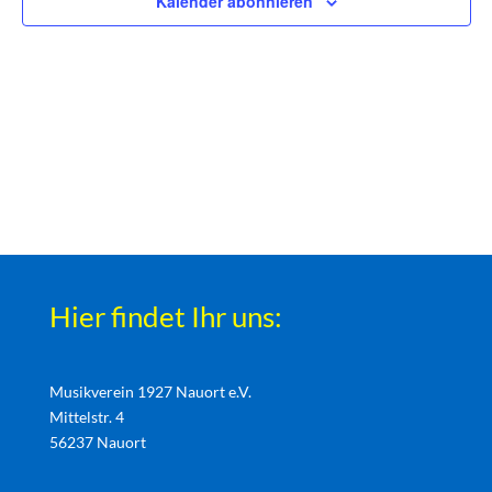
Kalender abonnieren
Hier findet Ihr uns:
Musikverein 1927 Nauort e.V.
Mittelstr. 4
56237 Nauort