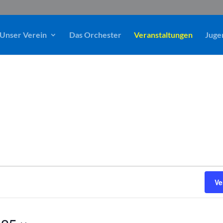
Unser Verein
Das Orchester
Veranstaltungen
Juge
Ve