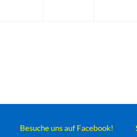
Besuche uns auf Facebook!