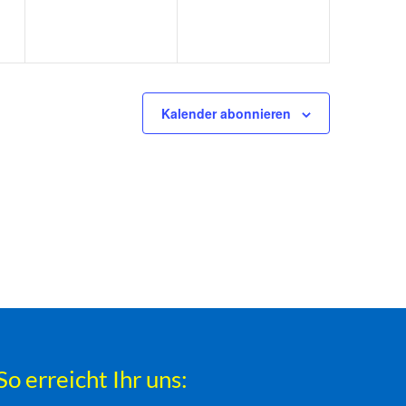
Kalender abonnieren
So erreicht Ihr uns: