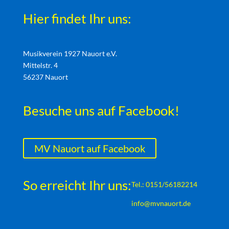
Hier findet Ihr uns:
Musikverein 1927 Nauort e.V.
Mittelstr. 4
56237 Nauort
Besuche uns auf Facebook!
MV Nauort auf Facebook
So erreicht Ihr uns:
Tel.: 0151/56182214
info@mvnauort.de