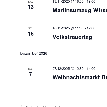
13/11/2025 @ 18:00
-
19:00
DO.
13
Martinsumzug Wirs
16/11/2025 @ 11:30
-
12:00
SO.
16
Volkstrauertag
Dezember 2025
07/12/2025 @ 12:30
-
14:00
SO.
7
Weihnachtsmarkt B