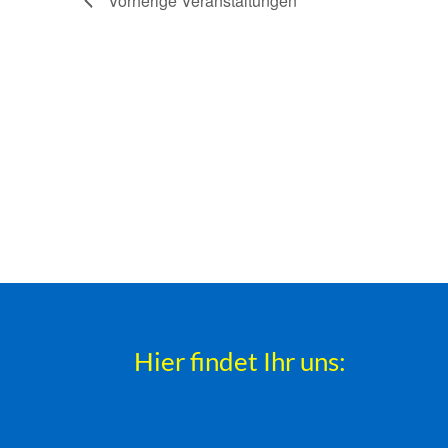
Vorherige
Veranstaltungen
Hier findet Ihr uns: