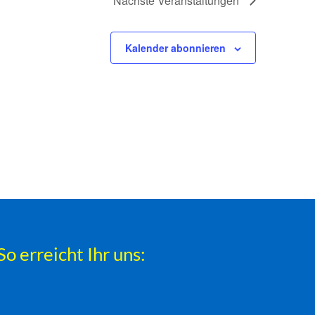
Nächste
Veranstaltungen
Kalender abonnieren
So erreicht Ihr uns: