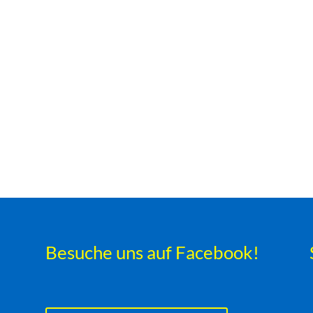
Besuche uns auf Facebook!