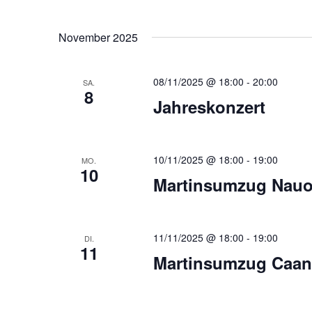
November 2025
08/11/2025 @ 18:00
-
20:00
SA.
8
Jahreskonzert
10/11/2025 @ 18:00
-
19:00
MO.
10
Martinsumzug Nauo
11/11/2025 @ 18:00
-
19:00
DI.
11
Martinsumzug Caan